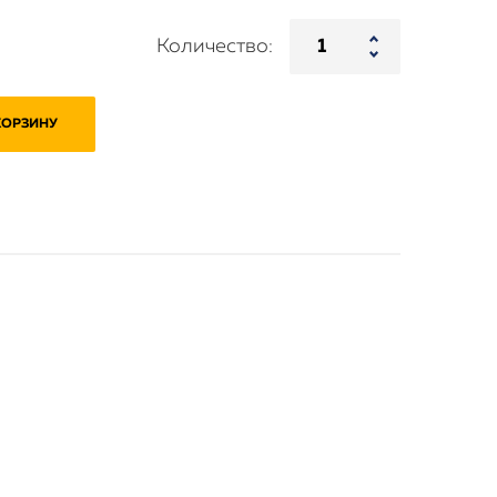
Количество:
КОРЗИНУ