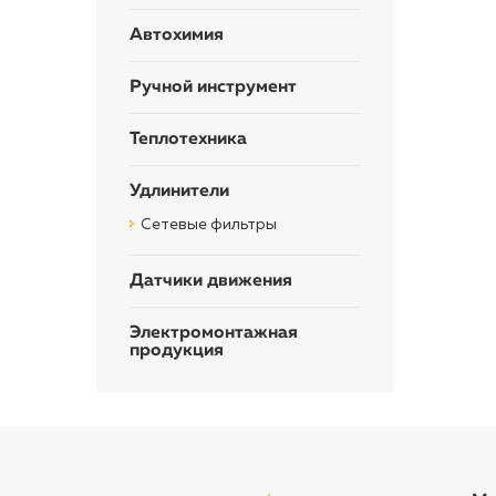
Автохимия
Ручной инструмент
Теплотехника
Удлинители
Сетевые фильтры
Датчики движения
Электромонтажная
продукция