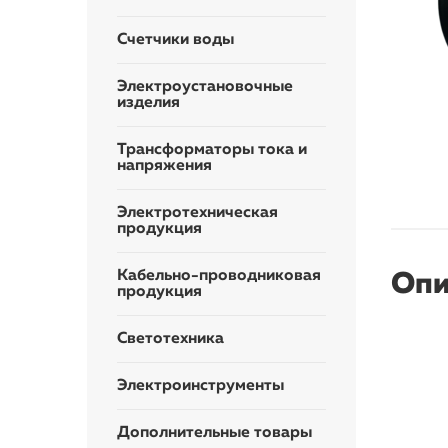
Счетчики воды
Электроустановочные
изделия
Трансформаторы тока и
напряжения
Электротехническая
продукция
Кабельно-проводниковая
Опи
продукция
Светотехника
Электроинструменты
Дополнительные товары