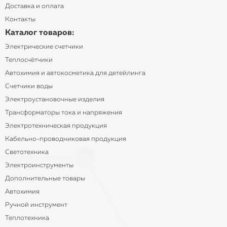
Доставка и оплата
Контакты
Каталог товаров:
Электрические счетчики
Теплосчётчики
Автохимия и автокосметика для детейлинга
Счетчики воды
Электроустановочные изделия
Трансформаторы тока и напряжения
Электротехническая продукция
Кабельно-проводниковая продукция
Светотехника
Электроинструменты
Дополнительные товары
Автохимия
Ручной инструмент
Теплотехника