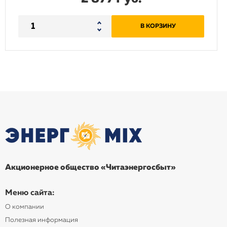
В КОРЗИНУ
Акционерное общество «Читаэнергосбыт»
Меню сайта:
О компании
Полезная информация