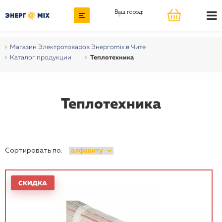
Ваш город:
Магазин Электротоваров Энергоmix в Чите
Каталог продукции
Теплотехника
Теплотехника
Сортировать по: