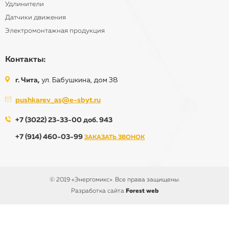
Удлинители
Датчики движения
Электромонтажная продукция
Контакты:
г. Чита,
ул. Бабушкина, дом 38
pushkarev_as@e-sbyt.ru
+7 (3022) 23-33-00 доб. 943
+7 (914) 460-03-99
ЗАКАЗАТЬ ЗВОНОК
© 2019 «Энергомикс». Все права защищены.
Разработка сайта
Forest web