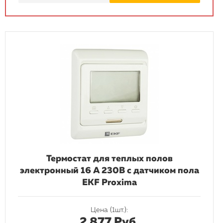
Термостат для теплых полов
электронный 16 A 230В с датчиком пола
EKF Proxima
Цена (1шт.):
2 877 Руб.