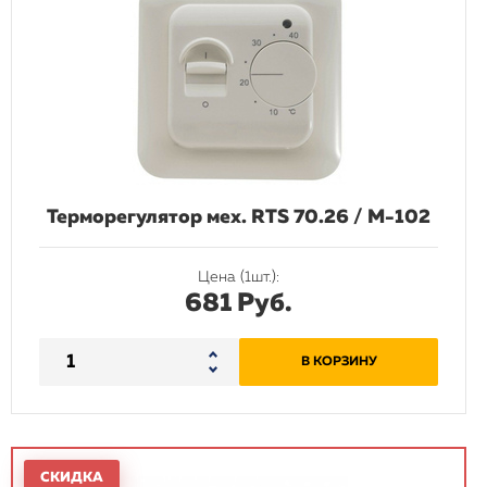
Терморегулятор мех. RTS 70.26 / М-102
Цена (1шт.):
681 Руб.
В КОРЗИНУ