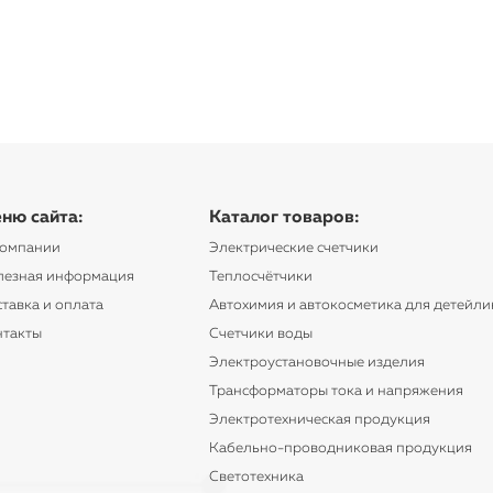
ню сайта:
Каталог товаров:
компании
Электрические счетчики
лезная информация
Теплосчётчики
тавка и оплата
Автохимия и автокосметика для детейли
нтакты
Счетчики воды
Электроустановочные изделия
Трансформаторы тока и напряжения
Электротехническая продукция
Кабельно-проводниковая продукция
Светотехника