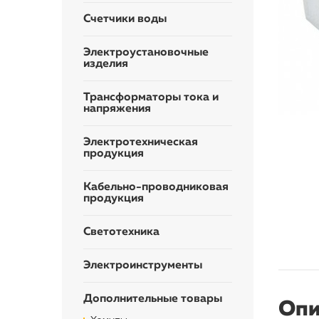
Счетчики воды
Электроустановочные
изделия
Трансформаторы тока и
напряжения
Электротехническая
продукция
Кабельно-проводниковая
продукция
Светотехника
Электроинструменты
Дополнительные товары
Опи