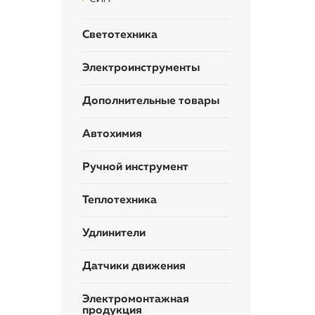
Светотехника
Электроинструменты
Дополнительные товары
Автохимия
Ручной инструмент
Теплотехника
Удлинители
Датчики движения
Электромонтажная
продукция