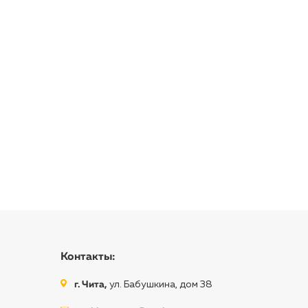
Контакты:
г. Чита,
ул. Бабушкина, дом 38