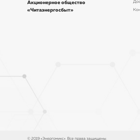
Дос
Акционерное общество
«Читаэнергосбыт»
Ко
© 2019 «Энергомикс». Все права защищены.