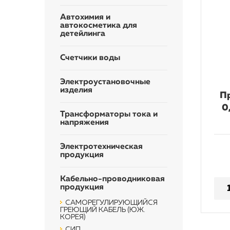
Автохимия и
автокосметика для
детейлинга
Счетчики воды
Электроустановочные
изделия
П
0
Трансформаторы тока и
напряжения
Электротехническая
продукция
Кабельно-проводниковая
продукция
САМОРЕГУЛИРУЮЩИЙСЯ
ГРЕЮЩИЙ КАБЕЛЬ (ЮЖ.
КОРЕЯ)
СИП