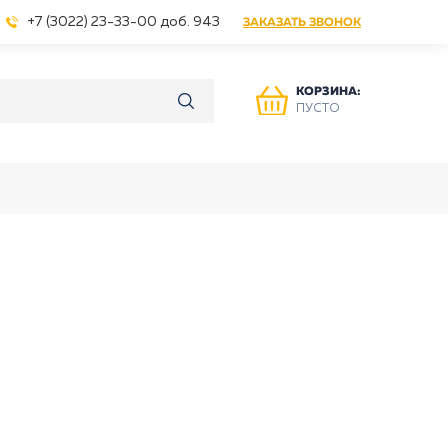
+7 (3022) 23-33-00 доб. 943
ЗАКАЗАТЬ ЗВОНОК
КОРЗИНА:
ПУСТО