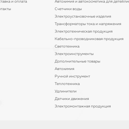
тавка и оплата
Автохимия и автокосметика для детейли
нтакты
Счетчики воды
Электроустановочные изделия
Трансформаторы тока и напряжения
Электротехническая продукция
Кабельно-проводниковая продукция
Светотехника
Электроинструменты
Дополнительные товары
Автохимия
Ручной инструмент
Теплотехника
Удлинители
Датчики движения
Электромонтажная продукция